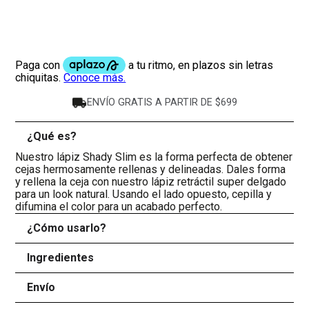
ENVÍO GRATIS A PARTIR DE $699
¿Qué es?
-
Nuestro lápiz Shady Slim es la forma perfecta de obtener
cejas hermosamente rellenas y delineadas. Dales forma
y rellena la ceja con nuestro lápiz retráctil super delgado
para un look natural. Usando el lado opuesto, cepilla y
difumina el color para un acabado perfecto.
¿Cómo usarlo?
+
Ingredientes
+
Envío
+