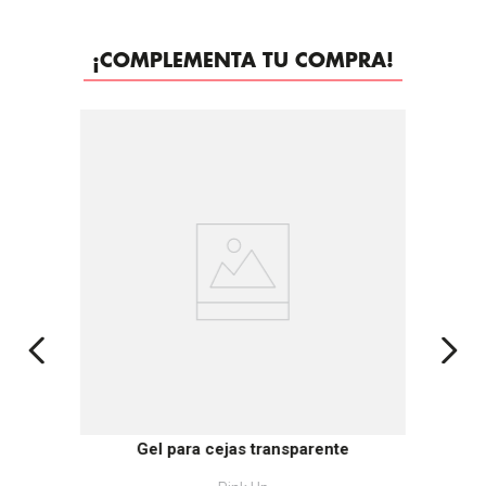
¡COMPLEMENTA TU COMPRA!
Gel para cejas transparente