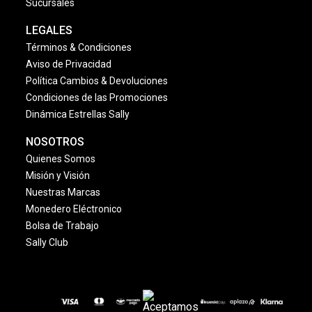
Sucursales
LEGALES
Términos & Condiciones
Aviso de Privacidad
Política Cambios & Devoluciones
Condiciones de las Promociones
Dinámica Estrellas Sally
NOSOTROS
Quienes Somos
Misión y Visión
Nuestras Marcas
Monedero Eléctronico
Bolsa de Trabajo
Sally Club