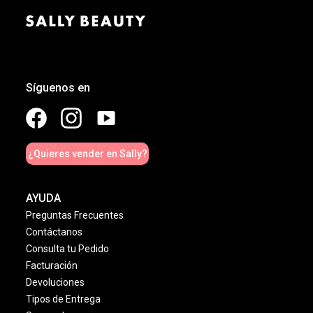
Síguenos en
¿Quieres vender en Sally?
AYUDA
Preguntas Frecuentes
Contáctanos
Consulta tu Pedido
Facturación
Devoluciones
Tipos de Entrega