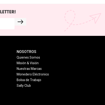
LETTER!
NOSOTROS
Quienes Somos
Misión & Visión
Nuestras Marcas
Monedero Eléctronico
Bolsa de Trabajo
Sally Club