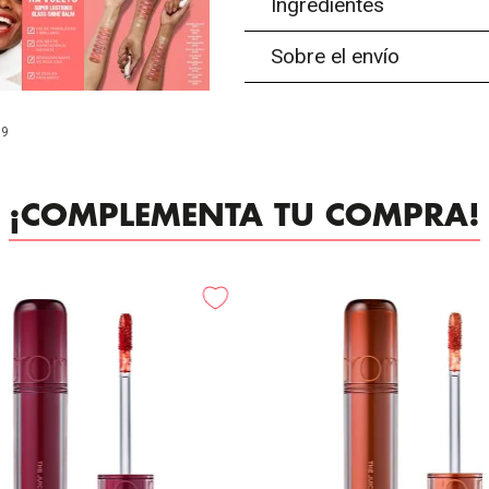
Ingredientes
Sobre el envío
99
¡COMPLEMENTA TU COMPRA!