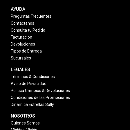
AYUDA
Preguntas Frecuentes
Contáctanos
Consulta tu Pedido
Facturación
Devoluciones
Tipos de Entrega
Sucursales
LEGALES
Términos & Condiciones
Aviso de Privacidad
Política Cambios & Devoluciones
Condiciones de las Promociones
Dinámica Estrellas Sally
NOSOTROS
Quienes Somos