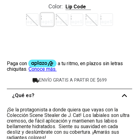
Color
:
Lip Code
ENVÍO GRATIS A PARTIR DE $699
¿Qué es?
-
¡Se la protagonista a donde quiera que vayas con la
Colección Scene Stealer de J. Cat! Los labiales son ultra
cremoso, de fácil aplicación y mantienen tus labios
bellamente hidratados. Siente su suavidad en cada
desliz y deslúmbrate con su cobertura. ¡Amarás sus
radiantes colores!