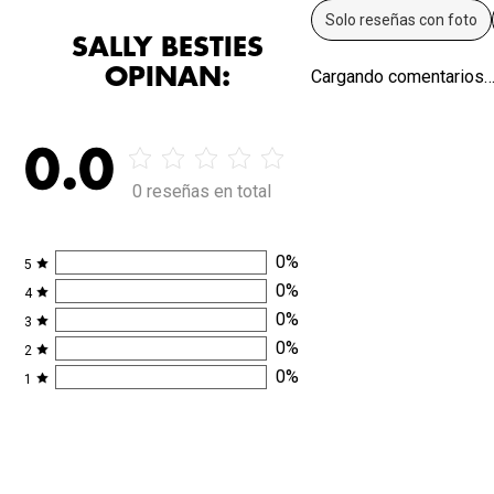
Solo reseñas con foto
SALLY BESTIES
OPINAN:
Cargando comentarios
0.0
0 reseñas en total
0
%
5
0
%
4
0
%
3
0
%
2
0
%
1