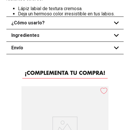
Lápiz labial de textura cremosa.
Deja un hermoso color irresistible en tus labios.
¿Cómo usarlo?
+
Ingredientes
+
Envío
+
¡COMPLEMENTA TU COMPRA!