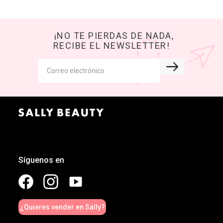
¡NO TE PIERDAS DE NADA,
RECIBE EL NEWSLETTER!
Síguenos en
¿Quieres vender en Sally?