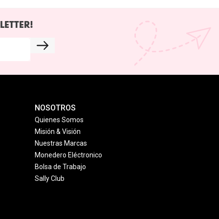
LETTER!
NOSOTROS
Quienes Somos
Misión & Visión
Nuestras Marcas
Monedero Eléctronico
Bolsa de Trabajo
Sally Club