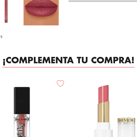
99
¡COMPLEMENTA TU COMPRA!