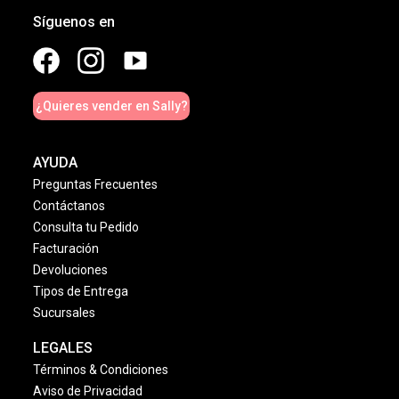
Síguenos en
¿Quieres vender en Sally?
AYUDA
Preguntas Frecuentes
Contáctanos
Consulta tu Pedido
Facturación
Devoluciones
Tipos de Entrega
Sucursales
LEGALES
Términos & Condiciones
Aviso de Privacidad