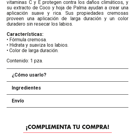
vitaminas C y E protegen contra los daños climáticos, y
su extracto de Coco y hoja de Palma ayudan a crear una
aplicación suave y rica. Sus propiedades cremosas
proveen una aplicación de larga duración y un color
duradero sin resecar los labios.
Características:
• Fórmula cremosa.
• Hidrata y suaviza los labios.
• Color de larga duración.
Contenido: 1 pza.
¿Cómo usarlo?
+
Ingredientes
+
Envío
+
¡COMPLEMENTA TU COMPRA!