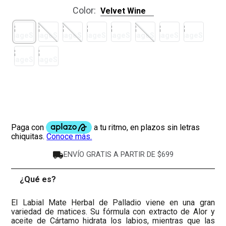
Color
:
Velvet Wine
ENVÍO GRATIS A PARTIR DE $699
¿Qué es?
-
El Labial Mate Herbal de Palladio viene en una gran
variedad de matices. Su fórmula con extracto de Alor y
aceite de Cártamo hidrata los labios, mientras que las