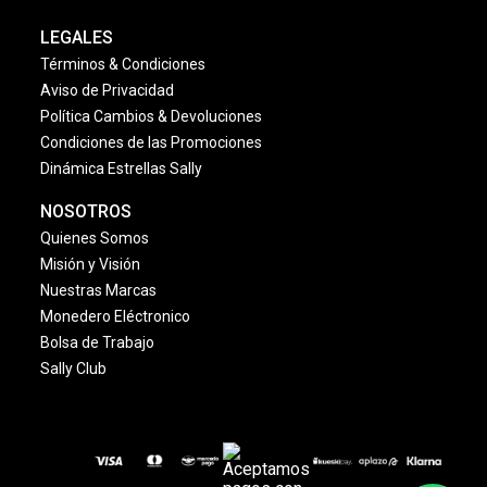
LEGALES
Términos & Condiciones
Aviso de Privacidad
Política Cambios & Devoluciones
Condiciones de las Promociones
Dinámica Estrellas Sally
NOSOTROS
Quienes Somos
Misión y Visión
Nuestras Marcas
Monedero Eléctronico
Bolsa de Trabajo
Sally Club