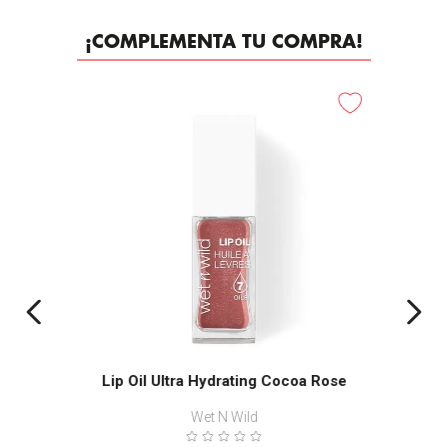
¡COMPLEMENTA TU COMPRA!
-
45%
Lip Oil Ultra Hydrating Cocoa Rose
Wet N Wild