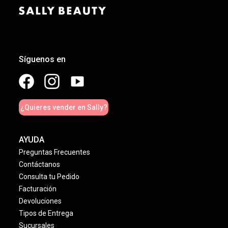
Síguenos en
¿Quieres vender en Sally?
AYUDA
Preguntas Frecuentes
Contáctanos
Consulta tu Pedido
Facturación
Devoluciones
Tipos de Entrega
Sucursales