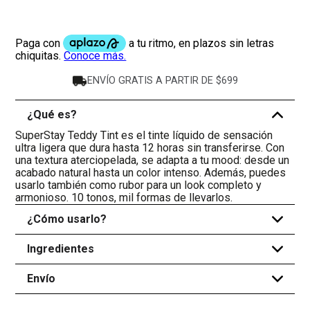
ENVÍO GRATIS A PARTIR DE $699
¿Qué es?
-
SuperStay Teddy Tint es el tinte líquido de sensación
ultra ligera que dura hasta 12 horas sin transferirse. Con
una textura aterciopelada, se adapta a tu mood: desde un
acabado natural hasta un color intenso. Además, puedes
usarlo también como rubor para un look completo y
armonioso. 10 tonos, mil formas de llevarlos.
¿Cómo usarlo?
+
Ingredientes
+
Envío
+