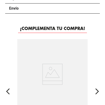
Envío
+
¡COMPLEMENTA TU COMPRA!