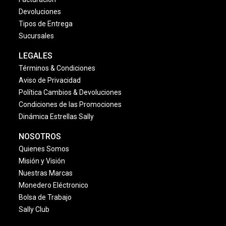
Devoluciones
Tipos de Entrega
Sucursales
LEGALES
Términos & Condiciones
Aviso de Privacidad
Política Cambios & Devoluciones
Condiciones de las Promociones
Dinámica Estrellas Sally
NOSOTROS
Quienes Somos
Misión y Visión
Nuestras Marcas
Monedero Eléctronico
Bolsa de Trabajo
Sally Club