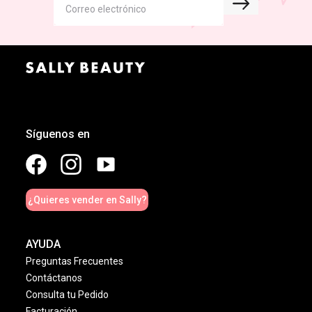
Síguenos en
¿Quieres vender en Sally?
AYUDA
Preguntas Frecuentes
Contáctanos
Consulta tu Pedido
Facturación