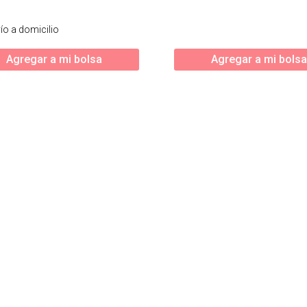
ío a domicilio
Agregar a mi bolsa
Agregar a mi bolsa