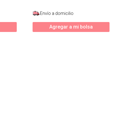
Envío a domicilio
Agregar a mi bolsa