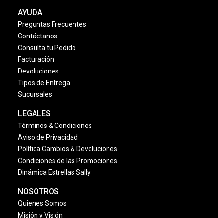
AYUDA
Preguntas Frecuentes
Contáctanos
Consulta tu Pedido
Facturación
Devoluciones
Tipos de Entrega
Sucursales
LEGALES
Términos & Condiciones
Aviso de Privacidad
Política Cambios & Devoluciones
Condiciones de las Promociones
Dinámica Estrellas Sally
NOSOTROS
Quienes Somos
Misión y Visión