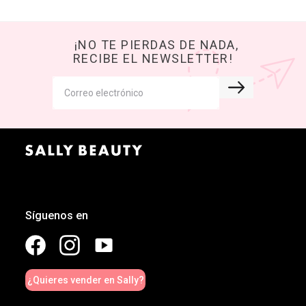
¡NO TE PIERDAS DE NADA,
RECIBE EL NEWSLETTER!
Síguenos en
¿Quieres vender en Sally?