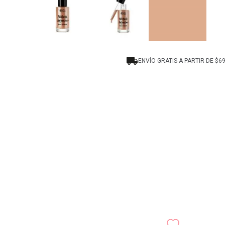
ENVÍO GRATIS A PARTIR DE $6