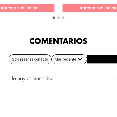
Agregar a mi bolsa
Agregar a mi bolsa
COMENTARIOS
Solo reseñas con foto
Más reciente
No hay comentarios.