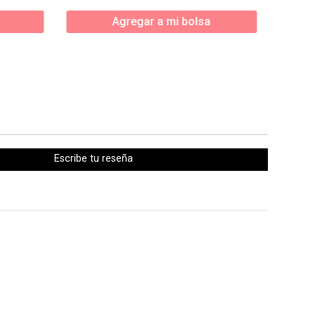
Agregar a mi bolsa
Escribe tu reseña