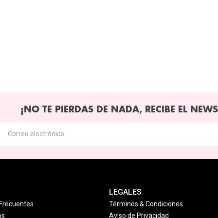
¡NO TE PIERDAS DE NADA, RECIBE EL NEWS
LEGALES
Frecuentes
Términos & Condiciones
os
Aviso de Privacidad