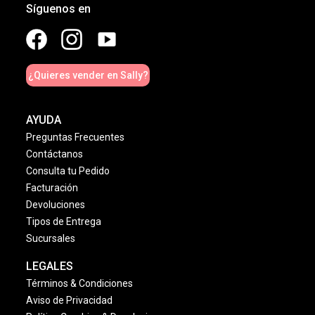
Síguenos en
¿Quieres vender en Sally?
AYUDA
Preguntas Frecuentes
Contáctanos
Consulta tu Pedido
Facturación
Devoluciones
Tipos de Entrega
Sucursales
LEGALES
Términos & Condiciones
Aviso de Privacidad