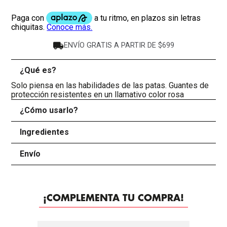
ENVÍO GRATIS A PARTIR DE $699
¿Qué es?
-
Solo piensa en las habilidades de las patas. Guantes de
protección resistentes en un llamativo color rosa
¿Cómo usarlo?
+
Ingredientes
+
Envío
+
¡COMPLEMENTA TU COMPRA!