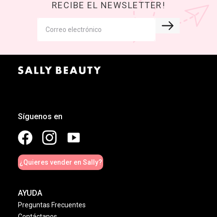
RECIBE EL NEWSLETTER!
Síguenos en
¿Quieres vender en Sally?
AYUDA
Preguntas Frecuentes
Contáctanos