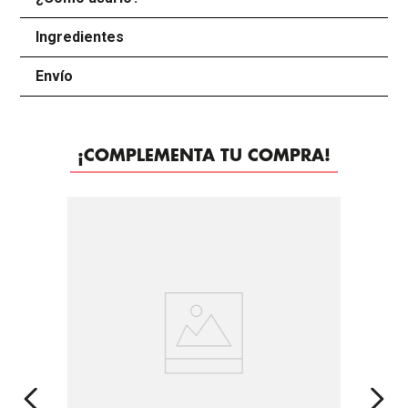
Ingredientes
+
Envío
+
¡COMPLEMENTA TU COMPRA!