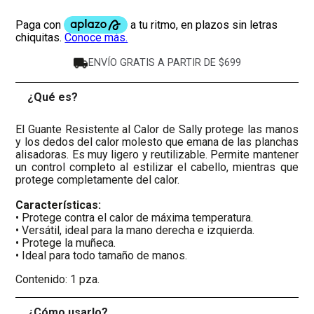
ENVÍO GRATIS A PARTIR DE $699
¿Qué es?
-
El Guante Resistente al Calor de Sally protege las manos
y los dedos del calor molesto que emana de las planchas
alisadoras. Es muy ligero y reutilizable. Permite mantener
un control completo al estilizar el cabello, mientras que
protege completamente del calor.
Características:
• Protege contra el calor de máxima temperatura.
• Versátil, ideal para la mano derecha e izquierda.
• Protege la muñeca.
• Ideal para todo tamaño de manos.
Contenido: 1 pza.
¿Cómo usarlo?
+