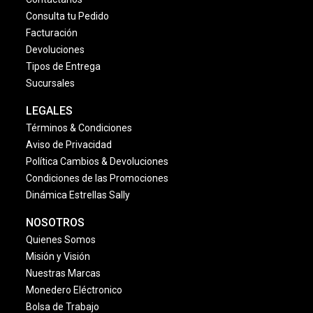
Consulta tu Pedido
Facturación
Devoluciones
Tipos de Entrega
Sucursales
LEGALES
Términos & Condiciones
Aviso de Privacidad
Política Cambios & Devoluciones
Condiciones de las Promociones
Dinámica Estrellas Sally
NOSOTROS
Quienes Somos
Misión y Visión
Nuestras Marcas
Monedero Eléctronico
Bolsa de Trabajo