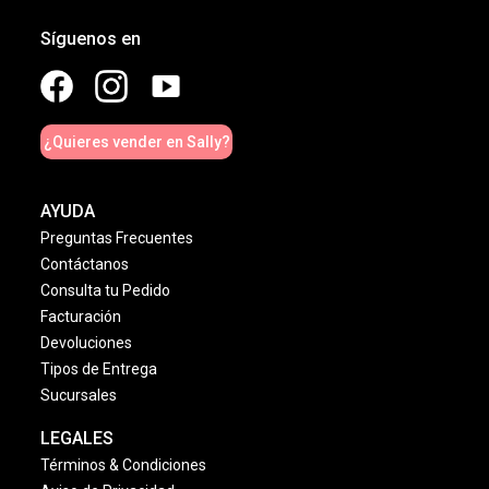
Síguenos en
¿Quieres vender en Sally?
AYUDA
Preguntas Frecuentes
Contáctanos
Consulta tu Pedido
Facturación
Devoluciones
Tipos de Entrega
Sucursales
LEGALES
Términos & Condiciones