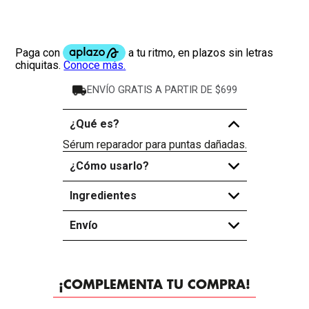
ENVÍO GRATIS A PARTIR DE $699
¿Qué es?
-
Sérum reparador para puntas dañadas.
¿Cómo usarlo?
+
Ingredientes
+
Envío
+
¡COMPLEMENTA TU COMPRA!