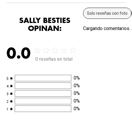
Solo reseñas con foto
SALLY BESTIES
OPINAN:
Cargando comentarios
0.0
0 reseñas en total
0
%
5
0
%
4
0
%
3
0
%
2
0
%
1