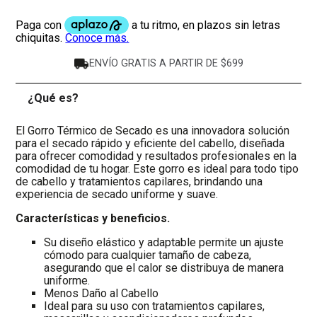
ENVÍO GRATIS A PARTIR DE $699
¿Qué es?
-
El Gorro Térmico de Secado es una innovadora solución
para el secado rápido y eficiente del cabello, diseñada
para ofrecer comodidad y resultados profesionales en la
comodidad de tu hogar. Este gorro es ideal para todo tipo
de cabello y tratamientos capilares, brindando una
experiencia de secado uniforme y suave.
Características y beneficios.
Su diseño elástico y adaptable permite un ajuste
cómodo para cualquier tamaño de cabeza,
asegurando que el calor se distribuya de manera
uniforme.
Menos Daño al Cabello
Ideal para su uso con tratamientos capilares,