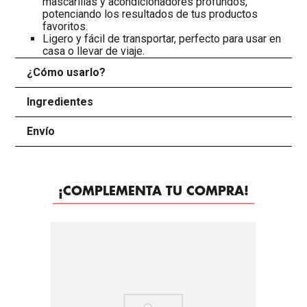
mascarillas y acondicionadores profundos,
potenciando los resultados de tus productos
favoritos.
Ligero y fácil de transportar, perfecto para usar en
casa o llevar de viaje.
¿Cómo usarlo?
+
Ingredientes
+
Envío
+
¡COMPLEMENTA TU COMPRA!