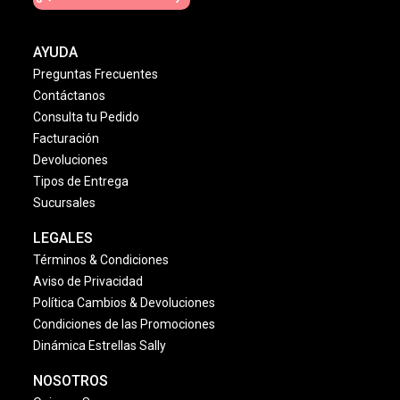
AYUDA
Preguntas Frecuentes
Contáctanos
Consulta tu Pedido
Facturación
Devoluciones
Tipos de Entrega
Sucursales
LEGALES
Términos & Condiciones
Aviso de Privacidad
Política Cambios & Devoluciones
Condiciones de las Promociones
Dinámica Estrellas Sally
NOSOTROS