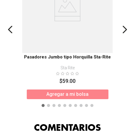
Pasadores Jumbo tipo Horquilla Sta-Rite
Sta Rite
$
59
.
00
Agregar a mi bolsa
COMENTARIOS