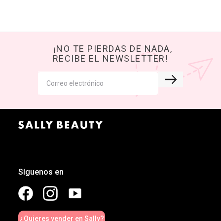
¡NO TE PIERDAS DE NADA,
RECIBE EL NEWSLETTER!
Síguenos en
¿Quieres vender en Sally?