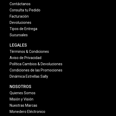
Contáctanos
Consulta tu Pedido
Facturación
Devoluciones
Tipos de Entrega
Sucursales
LEGALES
Términos & Condiciones
Aviso de Privacidad
Política Cambios & Devoluciones
Condiciones de las Promociones
Dinámica Estrellas Sally
NOSOTROS
Quienes Somos
Misión y Visión
Nuestras Marcas
Monedero Eléctronico