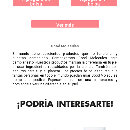
bolsa
bolsa
Ver más
Good Molecules
El mundo tiene suficientes productos que no funcionan y
cuestan demasiado. Comenzamos Good Molecules para
cambiar esto. Nuestros productos marcan la diferencia en tu piel
al usar ingredientes respaldados por la ciencia. También son
seguros para ti y el planeta. Los precios bajos aseguran que
tantas personas en todo el mundo puedan usar Good Molecules
como sea posible. Esperamos que se una a nosotros y
comience a ver una diferencia en su piel.
¡PODRÍA INTERESARTE!