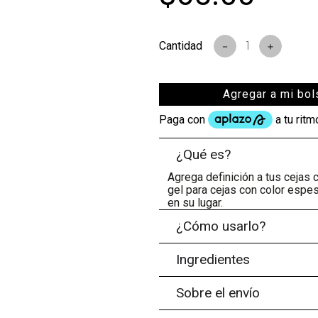
－
＋
Agregar a mi bol
¿Qué es?
Agrega definición a tus cejas 
gel para cejas con color espes
en su lugar.
¿Cómo usarlo?
Ingredientes
Sobre el envío