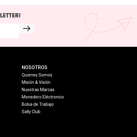
LETTER!
NOSOTROS
Quienes Somos
Misión & Visión
Nuestras Marcas
Monedero Eléctronico
Bolsa de Trabajo
Sally Club