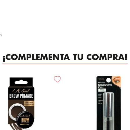
99
¡COMPLEMENTA TU COMPRA!