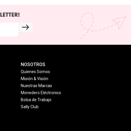
LETTER!
NOSOTROS
Quienes Somos
Misión & Visión
Nuestras Marcas
Monedero Eléctronico
Bolsa de Trabajo
Sally Club