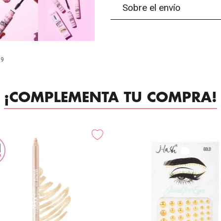
Sobre el envío
99
¡COMPLEMENTA TU COMPRA!