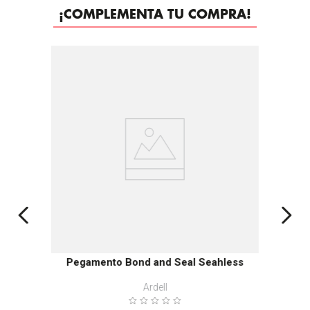
¡COMPLEMENTA TU COMPRA!
Pegamento Bond and Seal Seahless
Ardell