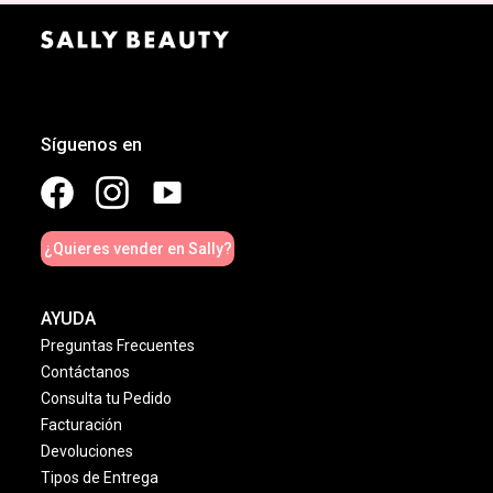
Síguenos en
¿Quieres vender en Sally?
AYUDA
Preguntas Frecuentes
Contáctanos
Consulta tu Pedido
Facturación
Devoluciones
Tipos de Entrega