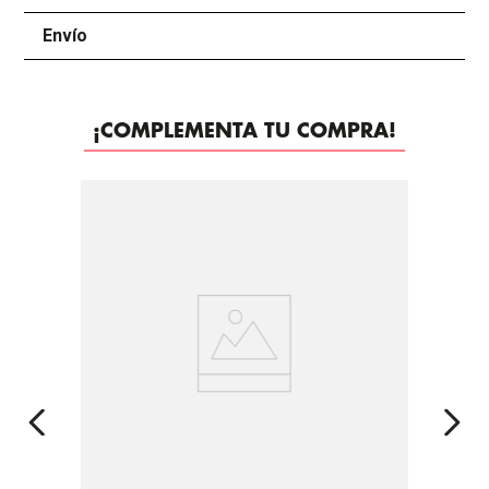
Envío
+
¡COMPLEMENTA TU COMPRA!