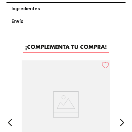
Ingredientes
+
Envío
+
¡COMPLEMENTA TU COMPRA!