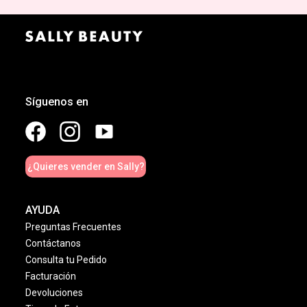
Síguenos en
¿Quieres vender en Sally?
AYUDA
Preguntas Frecuentes
Contáctanos
Consulta tu Pedido
Facturación
Devoluciones