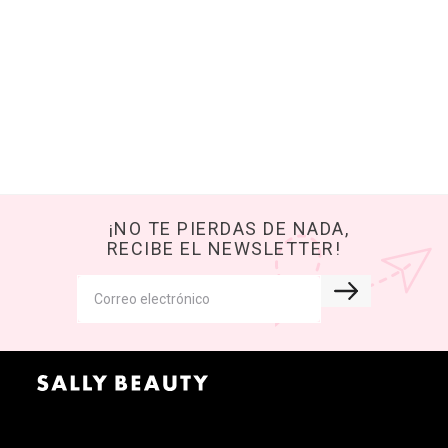
¡NO TE PIERDAS DE NADA,
RECIBE EL NEWSLETTER!