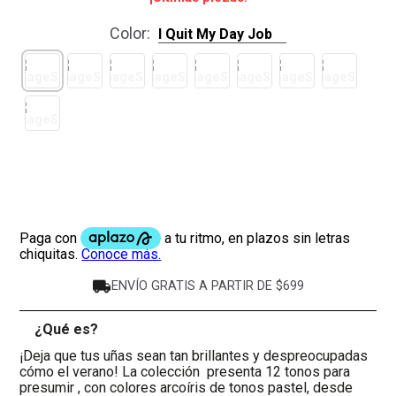
Color
:
I Quit My Day Job
ENVÍO GRATIS A PARTIR DE $699
¿Qué es?
-
¡Deja que tus uñas sean tan brillantes y despreocupadas
cómo el verano! La colección presenta 12 tonos para
presumir , con colores arcoíris de tonos pastel, desde