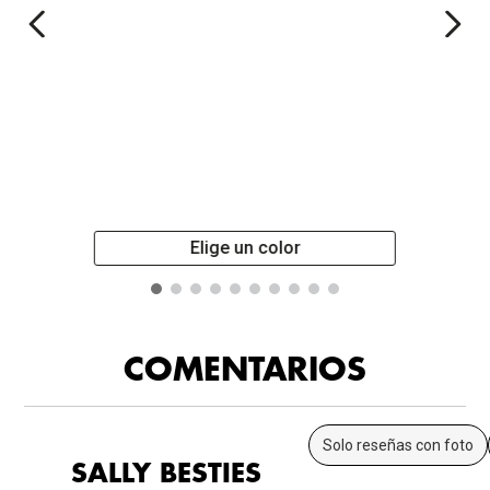
Elige un color
COMENTARIOS
Solo reseñas con foto
SALLY BESTIES