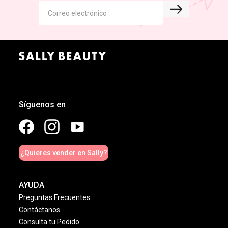
Síguenos en
¿Quieres vender en Sally?
AYUDA
Preguntas Frecuentes
Contáctanos
Consulta tu Pedido