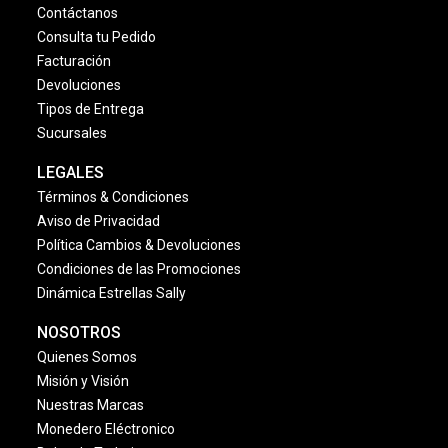
Contáctanos
Consulta tu Pedido
Facturación
Devoluciones
Tipos de Entrega
Sucursales
LEGALES
Términos & Condiciones
Aviso de Privacidad
Política Cambios & Devoluciones
Condiciones de las Promociones
Dinámica Estrellas Sally
NOSOTROS
Quienes Somos
Misión y Visión
Nuestras Marcas
Monedero Eléctronico