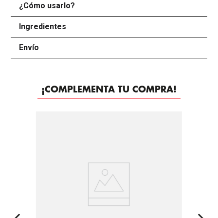
¿Cómo usarlo?
+
Ingredientes
+
Envío
+
¡COMPLEMENTA TU COMPRA!