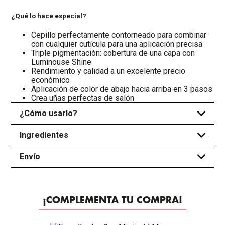
¿Qué lo hace especial?
Cepillo perfectamente contorneado para combinar
con cualquier cutícula para una aplicación precisa
Triple pigmentación: cobertura de una capa con
Luminouse Shine
Rendimiento y calidad a un excelente precio
económico
Aplicación de color de abajo hacia arriba en 3 pasos
Crea uñas perfectas de salón
¿Cómo usarlo?
+
Ingredientes
+
Envío
+
¡COMPLEMENTA TU COMPRA!