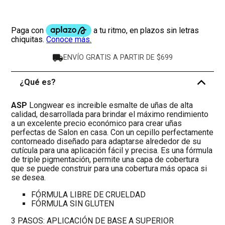
ENVÍO GRATIS A PARTIR DE $699
¿Qué es?
-
ASP
Longwear es increible esmalte de uñas de alta
calidad, desarrollada para brindar el máximo rendimiento
a un excelente precio económico para crear uñas
perfectas de Salon en casa. Con un cepillo perfectamente
contorneado diseñado para adaptarse alrededor de su
cutícula para una aplicación fácil y precisa. Es una fórmula
de triple pigmentación, permite una capa de cobertura
que se puede construir para una cobertura más opaca si
se desea.
FÓRMULA LIBRE DE CRUELDAD
FÓRMULA SIN GLUTEN
3 PASOS: APLICACIÓN DE BASE A SUPERIOR