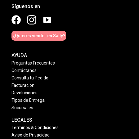
Síguenos en
¿Quieres vender en Sally?
AYUDA
Preguntas Frecuentes
Contáctanos
Consulta tu Pedido
Facturación
Devoluciones
Tipos de Entrega
Sucursales
LEGALES
Términos & Condiciones
Aviso de Privacidad