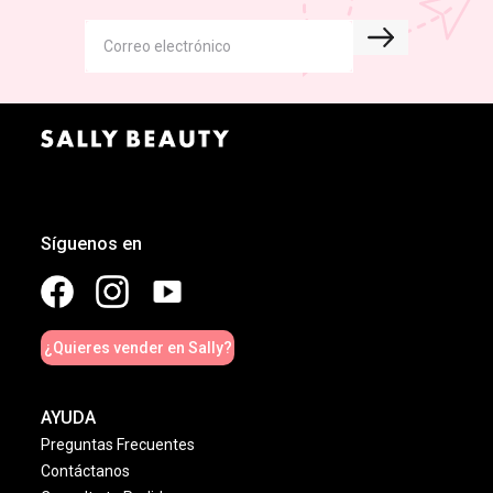
Síguenos en
¿Quieres vender en Sally?
AYUDA
Preguntas Frecuentes
Contáctanos