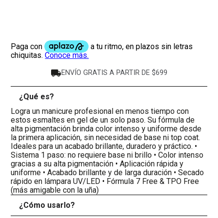
ENVÍO GRATIS A PARTIR DE $699
¿Qué es?
-
Logra un manicure profesional en menos tiempo con
estos esmaltes en gel de un solo paso. Su fórmula de
alta pigmentación brinda color intenso y uniforme desde
la primera aplicación, sin necesidad de base ni top coat.
Ideales para un acabado brillante, duradero y práctico. •
Sistema 1 paso: no requiere base ni brillo • Color intenso
gracias a su alta pigmentación • Aplicación rápida y
uniforme • Acabado brillante y de larga duración • Secado
rápido en lámpara UV/LED • Fórmula 7 Free & TPO Free
(más amigable con la uña)
¿Cómo usarlo?
+