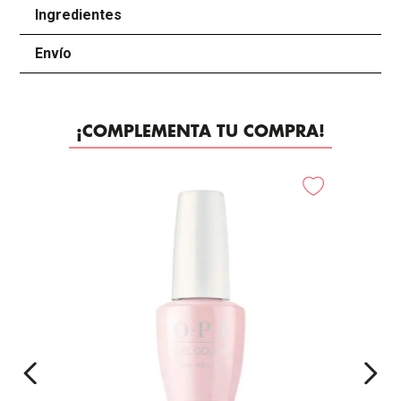
Ingredientes
+
Envío
+
¡COMPLEMENTA TU COMPRA!
-
20%