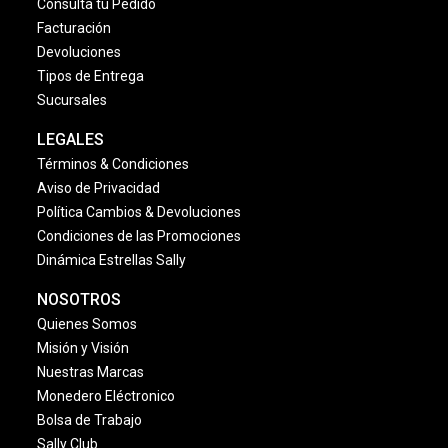
Consulta tu Pedido
Facturación
Devoluciones
Tipos de Entrega
Sucursales
LEGALES
Términos & Condiciones
Aviso de Privacidad
Política Cambios & Devoluciones
Condiciones de las Promociones
Dinámica Estrellas Sally
NOSOTROS
Quienes Somos
Misión y Visión
Nuestras Marcas
Monedero Eléctronico
Bolsa de Trabajo
Sally Club