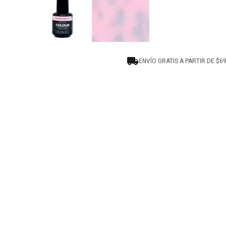
ENVÍO GRATIS A PARTIR DE $6