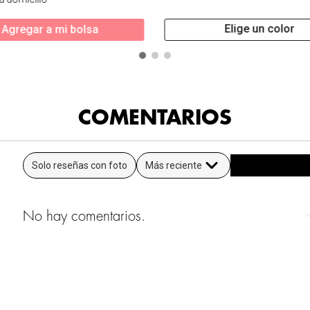
Elige un color
Agregar a mi bolsa
COMENTARIOS
Solo reseñas con foto
Más reciente
No hay comentarios.