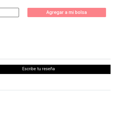
Agregar a mi bolsa
Escribe tu reseña