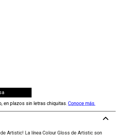
sa
-
de Artistic! La línea Colour Gloss de Artistic son