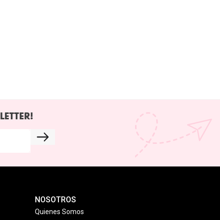
LETTER!
NOSOTROS
Quienes Somos