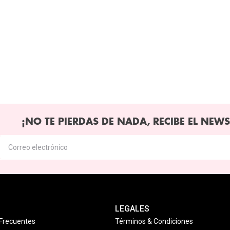
¡NO TE PIERDAS DE NADA, RECIBE EL NEWS
LEGALES
Frecuentes
Términos & Condiciones