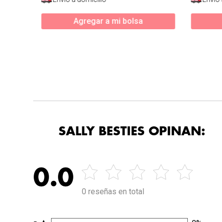
Agregar a mi bolsa
SALLY BESTIES OPINAN:
0.0
0 reseñas en total