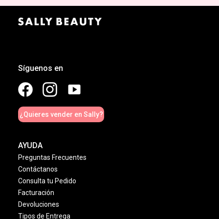
Síguenos en
¿Quieres vender en Sally?
AYUDA
Preguntas Frecuentes
Contáctanos
Consulta tu Pedido
Facturación
Devoluciones
Tipos de Entrega