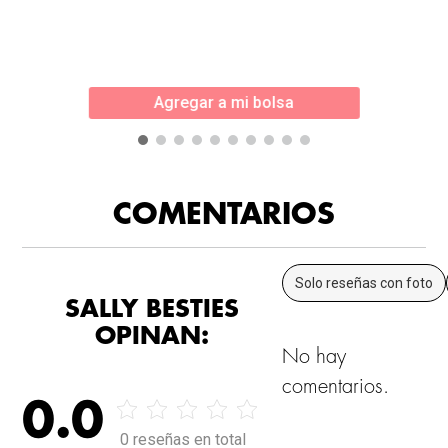
Agregar a mi bolsa
COMENTARIOS
Solo reseñas con foto
SALLY BESTIES
OPINAN:
No hay
comentarios.
0.0
0 reseñas en total