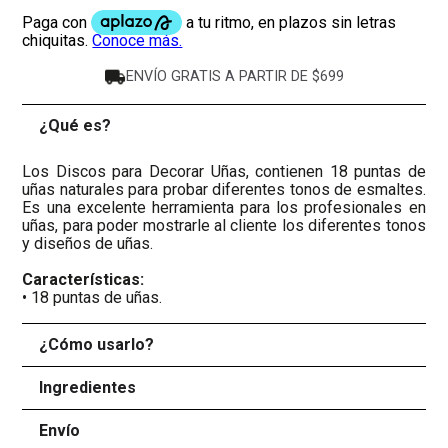
ENVÍO GRATIS A PARTIR DE $699
¿Qué es?
-
Los Discos para Decorar Uñas, contienen 18 puntas de
uñas naturales para probar diferentes tonos de esmaltes.
Es una excelente herramienta para los profesionales en
uñas, para poder mostrarle al cliente los diferentes tonos
y diseños de uñas.
Características:
• 18 puntas de uñas.
¿Cómo usarlo?
+
Ingredientes
+
Envío
+