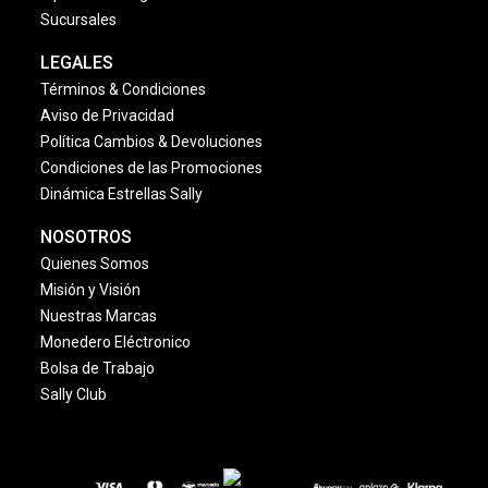
Sucursales
LEGALES
Términos & Condiciones
Aviso de Privacidad
Política Cambios & Devoluciones
Condiciones de las Promociones
Dinámica Estrellas Sally
NOSOTROS
Quienes Somos
Misión y Visión
Nuestras Marcas
Monedero Eléctronico
Bolsa de Trabajo
Sally Club