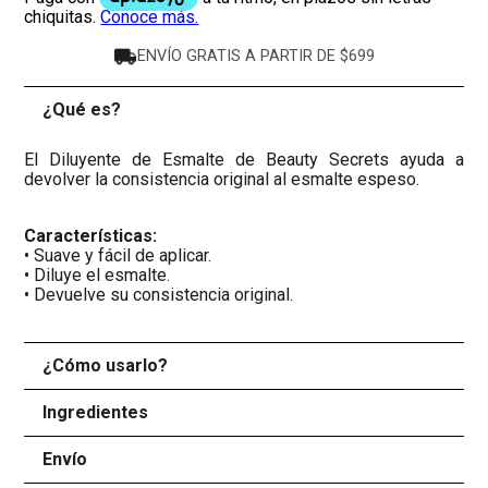
ENVÍO GRATIS A PARTIR DE $699
¿Qué es?
-
El Diluyente de Esmalte de Beauty Secrets ayuda a
devolver la
consistencia original
al esmalte espeso.
Características:
• Suave y fácil de aplicar.
• Diluye el esmalte.
• Devuelve su consistencia original.
¿Cómo usarlo?
+
Ingredientes
+
Envío
+