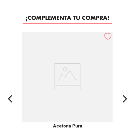
¡COMPLEMENTA TU COMPRA!
Acetona Pura