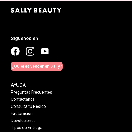
Síguenos en
¿Quieres vender en Sally?
AYUDA
Preguntas Frecuentes
Contáctanos
Consulta tu Pedido
Facturación
Devoluciones
Tipos de Entrega