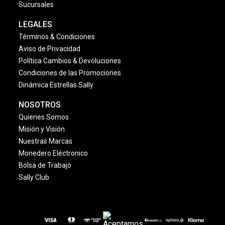
Sucursales
LEGALES
Términos & Condiciones
Aviso de Privacidad
Política Cambios & Devoluciones
Condiciones de las Promociones
Dinámica Estrellas Sally
NOSOTROS
Quienes Somos
Misión y Visión
Nuestras Marcas
Monedero Eléctronico
Bolsa de Trabajo
Sally Club