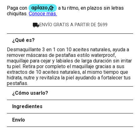
ENVÍO GRATIS A PARTIR DE $699
¿Qué es?
-
Desmaquillante 3 en 1 con 10 aceites naturales, ayuda a
remover máscaras de pestañas estilo waterproof,
maquillaje para cejar y labiales de larga duración sin irritar
tu piel. Retira por completo el maquillaje gracias a sus
extractos de 10 aceites naturales, al mismo tiempo que
hidrata, nutre y revitaliza la piel ayudando a fortalecer tus
pestañas.
¿Cómo usarlo?
+
Ingredientes
+
Envío
+