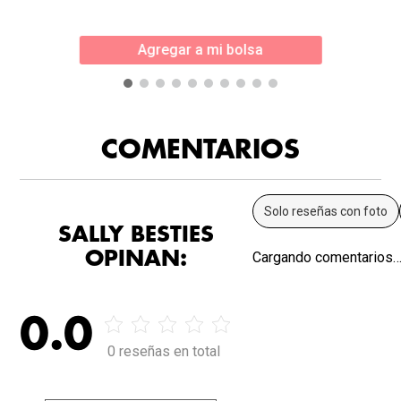
Agregar a mi bolsa
COMENTARIOS
Solo reseñas con foto
SALLY BESTIES
OPINAN:
Cargando comentarios
0.0
0 reseñas en total