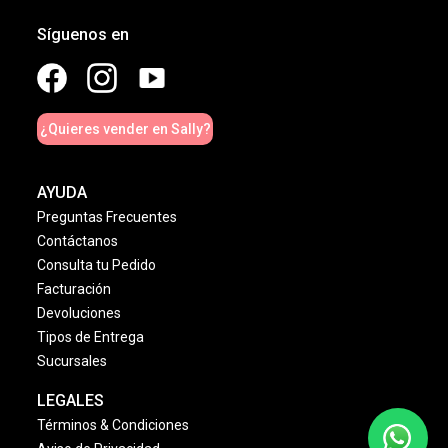
Síguenos en
¿Quieres vender en Sally?
AYUDA
Preguntas Frecuentes
Contáctanos
Consulta tu Pedido
Facturación
Devoluciones
Tipos de Entrega
Sucursales
LEGALES
Términos & Condiciones