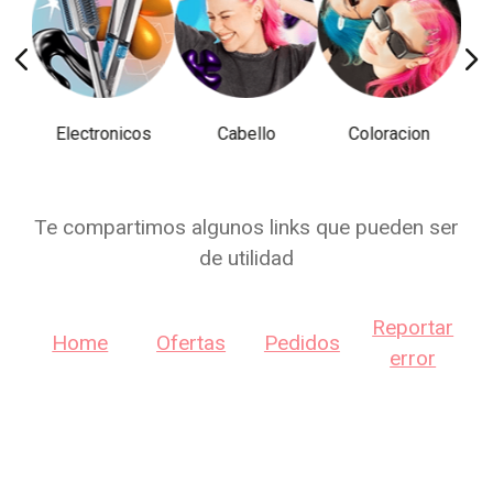
Electronicos
Cabello
Coloracion
Te compartimos algunos links que pueden ser
de utilidad
Reportar
Home
Ofertas
Pedidos
error