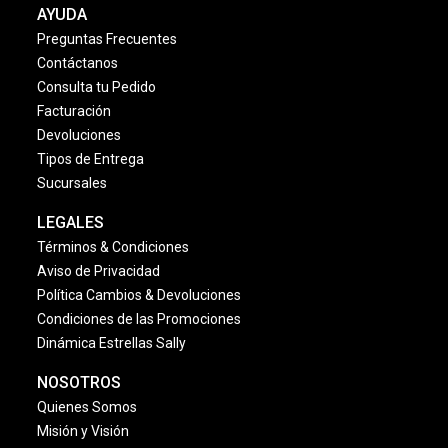
AYUDA
Preguntas Frecuentes
Contáctanos
Consulta tu Pedido
Facturación
Devoluciones
Tipos de Entrega
Sucursales
LEGALES
Términos & Condiciones
Aviso de Privacidad
Política Cambios & Devoluciones
Condiciones de las Promociones
Dinámica Estrellas Sally
NOSOTROS
Quienes Somos
Misión y Visión