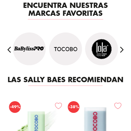
ENCUENTRA NUESTRAS
MARCAS FAVORITAS
LAS SALLY BAES RECOMIENDAN
-
-
49%
38%