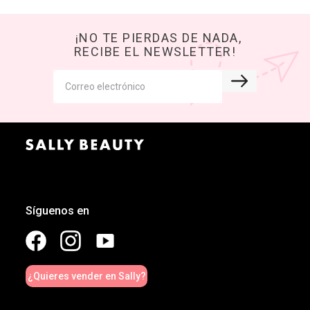
¡NO TE PIERDAS DE NADA,
RECIBE EL NEWSLETTER!
Síguenos en
¿Quieres vender en Sally?