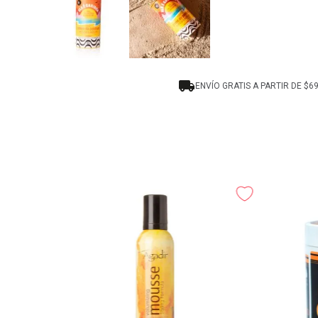
ENVÍO GRATIS A PARTIR DE $6
Elements