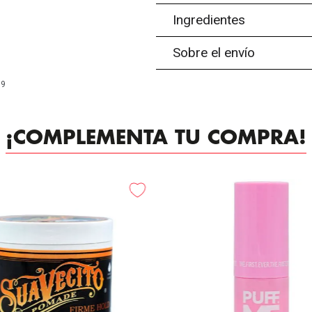
Ingredientes
Sobre el envío
99
¡COMPLEMENTA TU COMPRA!