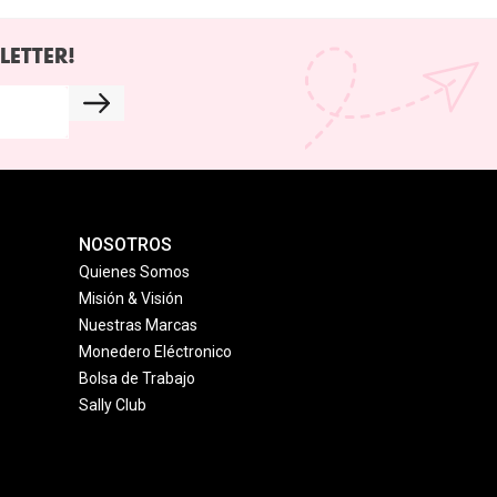
LETTER!
NOSOTROS
Quienes Somos
Misión & Visión
Nuestras Marcas
Monedero Eléctronico
Bolsa de Trabajo
Sally Club