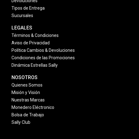
Devoluciones
Tipos de Entrega
Sucursales
LEGALES
Términos & Condiciones
Aviso de Privacidad
Política Cambios & Devoluciones
Condiciones de las Promociones
Dinámica Estrellas Sally
NOSOTROS
Quienes Somos
Misión y Visión
Nuestras Marcas
Monedero Eléctronico
Bolsa de Trabajo
Sally Club