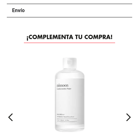
Envío
+
¡COMPLEMENTA TU COMPRA!