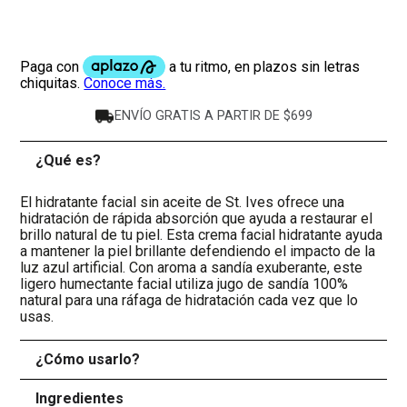
ENVÍO GRATIS A PARTIR DE $699
¿Qué es?
-
El hidratante facial sin aceite de St. Ives ofrece una
hidratación de rápida absorción que ayuda a restaurar el
brillo natural de tu piel. Esta crema facial hidratante ayuda
a mantener la piel brillante defendiendo el impacto de la
luz azul artificial. Con aroma a sandía exuberante, este
ligero humectante facial utiliza jugo de sandía 100%
natural para una ráfaga de hidratación cada vez que lo
usas.
¿Cómo usarlo?
+
Ingredientes
+