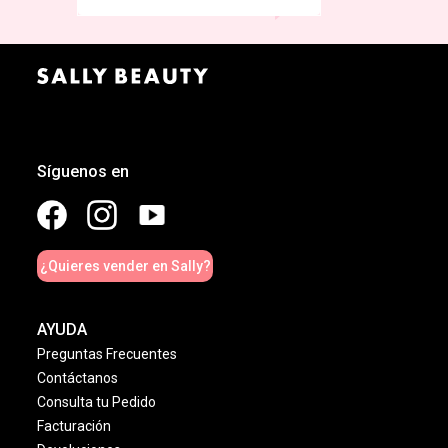
Síguenos en
¿Quieres vender en Sally?
AYUDA
Preguntas Frecuentes
Contáctanos
Consulta tu Pedido
Facturación