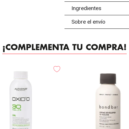
Ingredientes
Sobre el envío
¡COMPLEMENTA TU COMPRA!