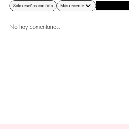
Solo reseñas con foto
Más reciente
No hay comentarios.