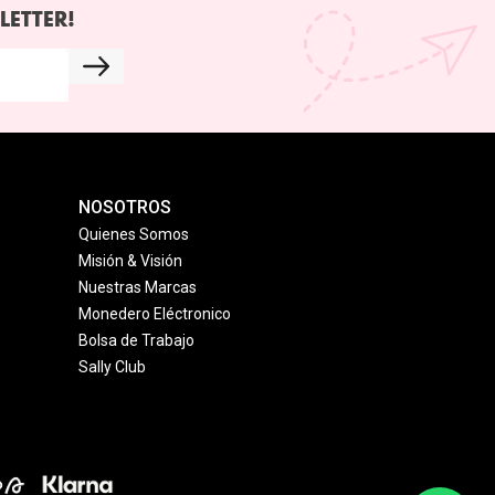
LETTER!
NOSOTROS
Quienes Somos
Misión & Visión
Nuestras Marcas
Monedero Eléctronico
Bolsa de Trabajo
Sally Club