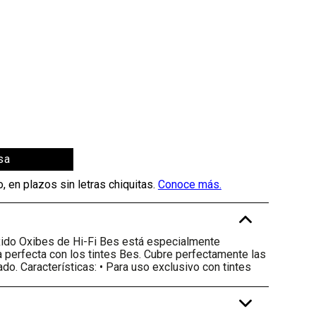
sa
-
ido Oxibes de Hi-Fi Bes está especialmente
a perfecta con los tintes Bes. Cubre perfectamente las
cado. Características: • Para uso exclusivo con tintes
+