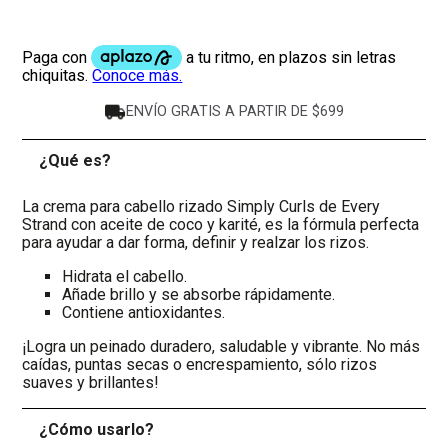
ENVÍO GRATIS A PARTIR DE $699
¿Qué es?
-
La crema para cabello rizado Simply Curls de Every
Strand con aceite de coco y karité, es la fórmula perfecta
para ayudar a dar forma, definir y realzar los rizos.
Hidrata el cabello.
Añade brillo y se absorbe rápidamente.
Contiene antioxidantes.
¡Logra un peinado duradero, saludable y vibrante. No más
caídas, puntas secas o encrespamiento, sólo rizos
suaves y brillantes!
¿Cómo usarlo?
+