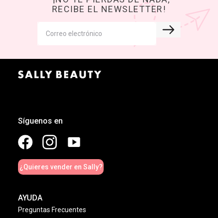
RECIBE EL NEWSLETTER!
Síguenos en
¿Quieres vender en Sally?
AYUDA
Preguntas Frecuentes