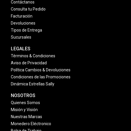
Contáctanos
Consulta tu Pedido
Facturación
Devoluciones
Tipos de Entrega
Sucursales
LEGALES
Términos & Condiciones
Aviso de Privacidad
Política Cambios & Devoluciones
Condiciones de las Promociones
Dinámica Estrellas Sally
NOSOTROS
Quienes Somos
Misión y Visión
Nuestras Marcas
Monedero Eléctronico
Bolsa de Trabajo