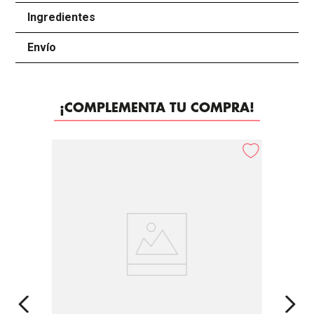
Ingredientes
+
Envío
+
¡COMPLEMENTA TU COMPRA!
-
30%