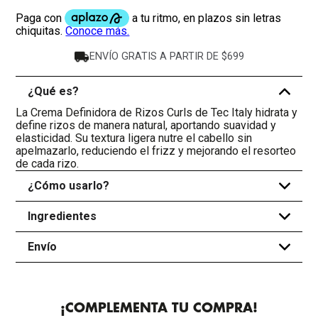
ENVÍO GRATIS A PARTIR DE $699
¿Qué es?
-
La Crema Definidora de Rizos Curls de Tec Italy hidrata y
define rizos de manera natural, aportando suavidad y
elasticidad. Su textura ligera nutre el cabello sin
apelmazarlo, reduciendo el frizz y mejorando el resorteo
de cada rizo.
¿Cómo usarlo?
+
Ingredientes
+
Envío
+
¡COMPLEMENTA TU COMPRA!