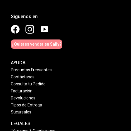
Síguenos en
¿Quieres vender en Sally?
AYUDA
Preguntas Frecuentes
Contáctanos
Consulta tu Pedido
Facturación
Devoluciones
Tipos de Entrega
Sucursales
LEGALES
Términos & Condiciones