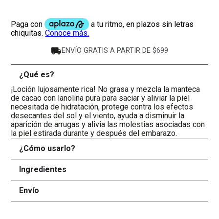
ENVÍO GRATIS A PARTIR DE $699
¿Qué es?
-
¡Loción lujosamente rica! No grasa y mezcla la manteca
de cacao con lanolina pura para saciar y aliviar la piel
necesitada de hidratación, protege contra los efectos
desecantes del sol y el viento, ayuda a disminuir la
aparición de arrugas y alivia las molestias asociadas con
la piel estirada durante y después del embarazo.
¿Cómo usarlo?
+
Ingredientes
+
Envío
+