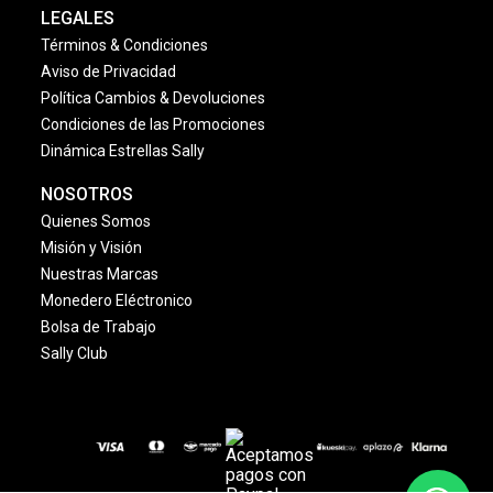
LEGALES
Términos & Condiciones
Aviso de Privacidad
Política Cambios & Devoluciones
Condiciones de las Promociones
Dinámica Estrellas Sally
NOSOTROS
Quienes Somos
Misión y Visión
Nuestras Marcas
Monedero Eléctronico
Bolsa de Trabajo
Sally Club