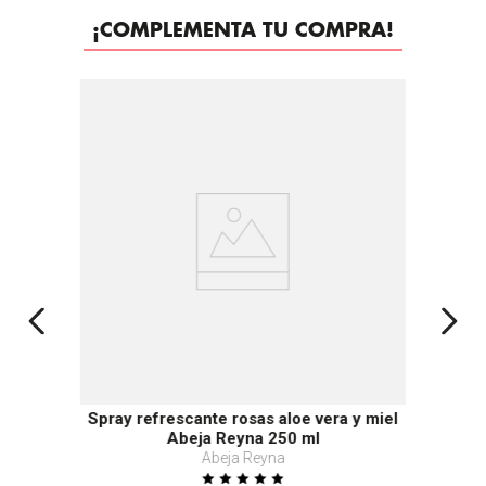
¡COMPLEMENTA TU COMPRA!
Spray refrescante rosas aloe vera y miel
Abeja Reyna 250 ml
Abeja Reyna