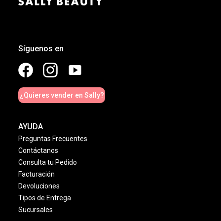
Síguenos en
¿Quieres vender en Sally?
AYUDA
Preguntas Frecuentes
Contáctanos
Consulta tu Pedido
Facturación
Devoluciones
Tipos de Entrega
Sucursales