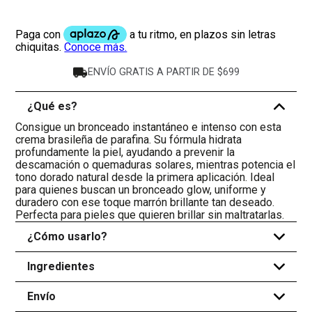
ENVÍO GRATIS A PARTIR DE $699
¿Qué es?
-
Consigue un bronceado instantáneo e intenso con esta
crema brasileña de parafina. Su fórmula hidrata
profundamente la piel, ayudando a prevenir la
descamación o quemaduras solares, mientras potencia el
tono dorado natural desde la primera aplicación. Ideal
para quienes buscan un bronceado glow, uniforme y
duradero con ese toque marrón brillante tan deseado.
Perfecta para pieles que quieren brillar sin maltratarlas.
¿Cómo usarlo?
+
Ingredientes
+
Envío
+