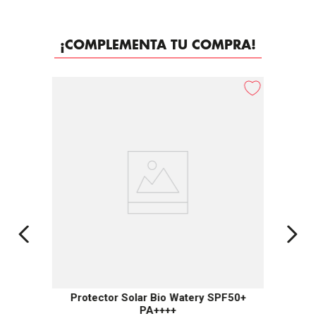
¡COMPLEMENTA TU COMPRA!
Protector Solar Bio Watery SPF50+
PA++++