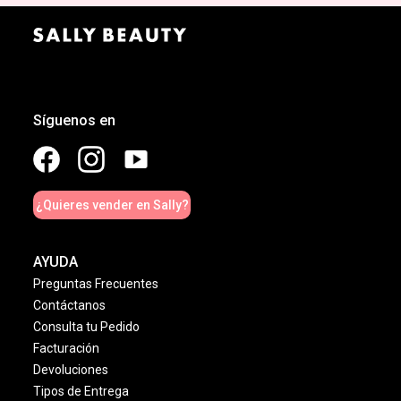
Síguenos en
¿Quieres vender en Sally?
AYUDA
Preguntas Frecuentes
Contáctanos
Consulta tu Pedido
Facturación
Devoluciones
Tipos de Entrega