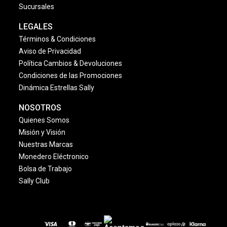
Sucursales
LEGALES
Términos & Condiciones
Aviso de Privacidad
Política Cambios & Devoluciones
Condiciones de las Promociones
Dinámica Estrellas Sally
NOSOTROS
Quienes Somos
Misión y Visión
Nuestras Marcas
Monedero Eléctronico
Bolsa de Trabajo
Sally Club