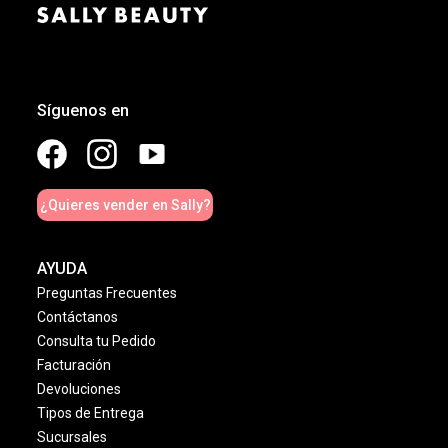
Síguenos en
¿Quieres vender en Sally?
AYUDA
Preguntas Frecuentes
Contáctanos
Consulta tu Pedido
Facturación
Devoluciones
Tipos de Entrega
Sucursales