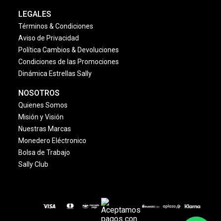
LEGALES
Términos & Condiciones
Aviso de Privacidad
Política Cambios & Devoluciones
Condiciones de las Promociones
Dinámica Estrellas Sally
NOSOTROS
Quienes Somos
Misión y Visión
Nuestras Marcas
Monedero Eléctronico
Bolsa de Trabajo
Sally Club