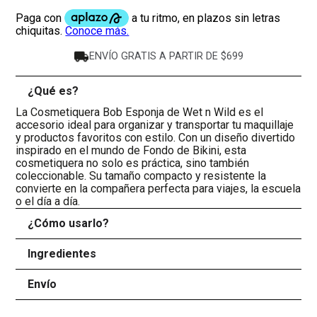
ENVÍO GRATIS A PARTIR DE $699
¿Qué es?
-
La Cosmetiquera Bob Esponja de Wet n Wild es el
accesorio ideal para organizar y transportar tu maquillaje
y productos favoritos con estilo. Con un diseño divertido
inspirado en el mundo de Fondo de Bikini, esta
cosmetiquera no solo es práctica, sino también
coleccionable. Su tamaño compacto y resistente la
convierte en la compañera perfecta para viajes, la escuela
o el día a día.
¿Cómo usarlo?
+
Ingredientes
+
Envío
+