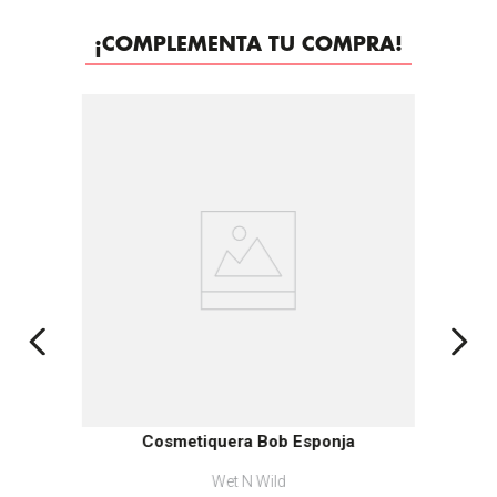
¡COMPLEMENTA TU COMPRA!
Cosmetiquera Bob Esponja
Wet N Wild