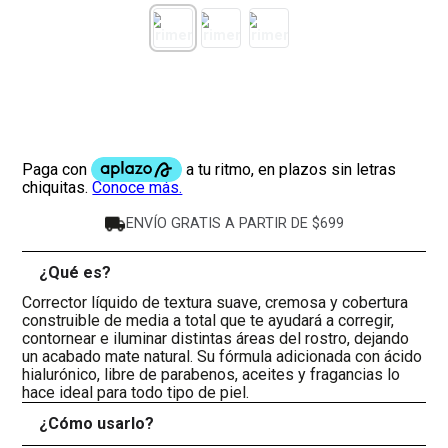
ENVÍO GRATIS A PARTIR DE $699
¿Qué es?
-
Corrector líquido de textura suave, cremosa y cobertura
construible de media a total que te ayudará a corregir,
contornear e iluminar distintas áreas del rostro, dejando
un acabado mate natural. Su fórmula adicionada con ácido
hialurónico, libre de parabenos, aceites y fragancias lo
hace ideal para todo tipo de piel.
¿Cómo usarlo?
+