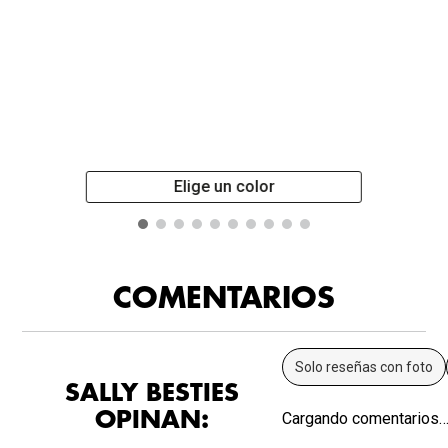
Elige un color
COMENTARIOS
Solo reseñas con foto
SALLY BESTIES
OPINAN:
Cargando comentarios