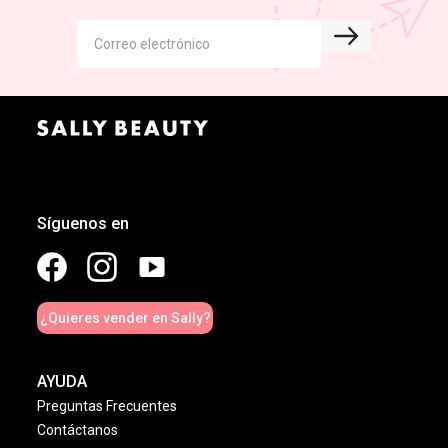
Síguenos en
¿Quieres vender en Sally?
AYUDA
Preguntas Frecuentes
Contáctanos