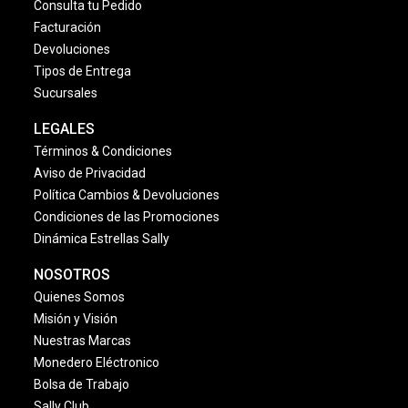
Consulta tu Pedido
Facturación
Devoluciones
Tipos de Entrega
Sucursales
LEGALES
Términos & Condiciones
Aviso de Privacidad
Política Cambios & Devoluciones
Condiciones de las Promociones
Dinámica Estrellas Sally
NOSOTROS
Quienes Somos
Misión y Visión
Nuestras Marcas
Monedero Eléctronico
Bolsa de Trabajo
Sally Club