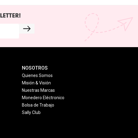
LETTER!
NOSOTROS
Quienes Somos
Misión & Visión
Nuestras Marcas
Monedero Eléctronico
Bolsa de Trabajo
Sally Club