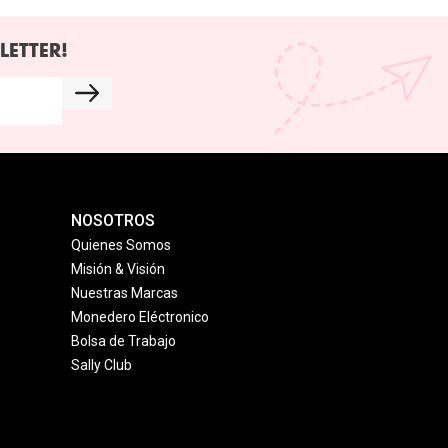
LETTER!
NOSOTROS
Quienes Somos
Misión & Visión
Nuestras Marcas
Monedero Eléctronico
Bolsa de Trabajo
Sally Club