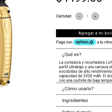
s
－
＋
Agregar a mi bol
¿Qué es?
La cortadora y recortadora Lo
perfil ultrabajo y una carcasa
escobillas de alto rendimiento
capacidad de 3300 mAh. El d
con una cuchilla de baja tempe
¿Cómo usarlo?
Ingredientes