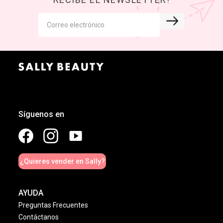
Síguenos en
¿Quieres vender en Sally?
AYUDA
Preguntas Frecuentes
Contáctanos