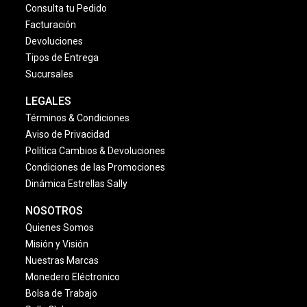
Consulta tu Pedido
Facturación
Devoluciones
Tipos de Entrega
Sucursales
LEGALES
Términos & Condiciones
Aviso de Privacidad
Política Cambios & Devoluciones
Condiciones de las Promociones
Dinámica Estrellas Sally
NOSOTROS
Quienes Somos
Misión y Visión
Nuestras Marcas
Monedero Eléctronico
Bolsa de Trabajo