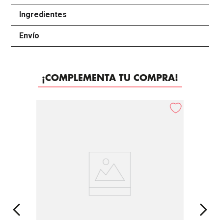
Ingredientes
+
Envío
+
¡COMPLEMENTA TU COMPRA!