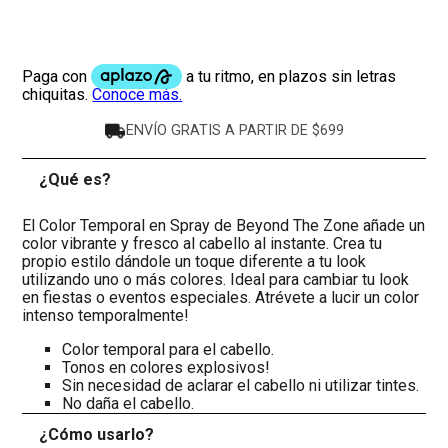
ENVÍO GRATIS A PARTIR DE $699
¿Qué es?
-
El Color Temporal en Spray de Beyond The Zone añade un
color vibrante y fresco al cabello al instante. Crea tu
propio estilo dándole un toque diferente a tu look
utilizando uno o más colores. Ideal para cambiar tu look
en fiestas o eventos especiales. Atrévete a lucir un color
intenso temporalmente!
Color temporal para el cabello.
Tonos en colores explosivos!
Sin necesidad de aclarar el cabello ni utilizar tintes.
No daña el cabello.
¿Cómo usarlo?
+