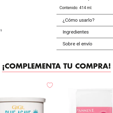
Contenido: 414 ml.
¿Cómo usarlo?
99
Ingredientes
Sobre el envío
¡COMPLEMENTA TU COMPRA!