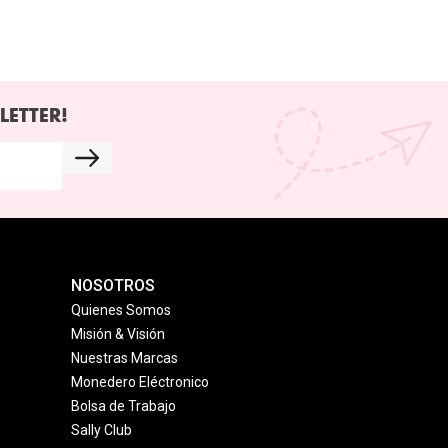
LETTER!
NOSOTROS
Quienes Somos
Misión & Visión
Nuestras Marcas
Monedero Eléctronico
Bolsa de Trabajo
Sally Club