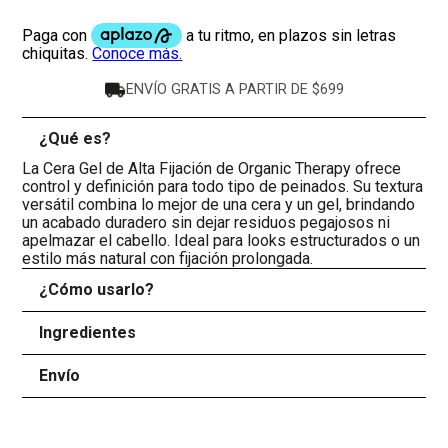
ENVÍO GRATIS A PARTIR DE $699
¿Qué es?
-
La Cera Gel de Alta Fijación de Organic Therapy ofrece
control y definición para todo tipo de peinados. Su textura
versátil combina lo mejor de una cera y un gel, brindando
un acabado duradero sin dejar residuos pegajosos ni
apelmazar el cabello. Ideal para looks estructurados o un
estilo más natural con fijación prolongada.
¿Cómo usarlo?
+
Ingredientes
+
Envío
+