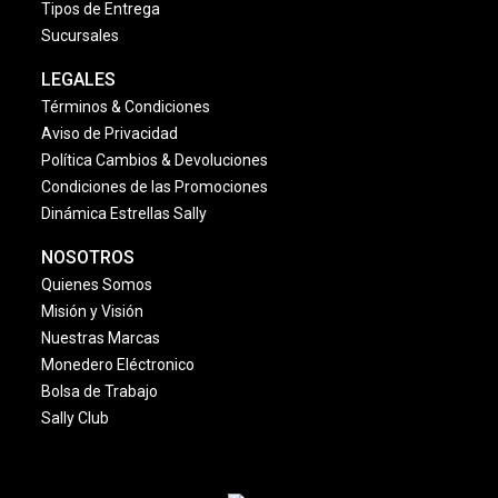
Tipos de Entrega
Sucursales
LEGALES
Términos & Condiciones
Aviso de Privacidad
Política Cambios & Devoluciones
Condiciones de las Promociones
Dinámica Estrellas Sally
NOSOTROS
Quienes Somos
Misión y Visión
Nuestras Marcas
Monedero Eléctronico
Bolsa de Trabajo
Sally Club