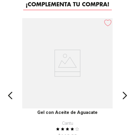
¡COMPLEMENTA TU COMPRA!
-
30%
Gel con Aceite de Aguacate
Cantu