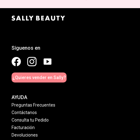
Síguenos en
¿Quieres vender en Sally?
AYUDA
Preguntas Frecuentes
Contáctanos
Consulta tu Pedido
Facturación
Devoluciones