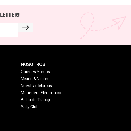
LETTER!
NOSOTROS
Quienes Somos
Misión & Visión
Nuestras Marcas
Monedero Eléctronico
Bolsa de Trabajo
Sally Club