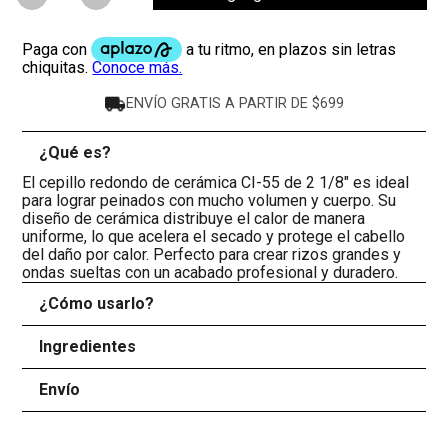
ENVÍO GRATIS A PARTIR DE $699
¿Qué es?
-
El cepillo redondo de cerámica CI-55 de 2 1/8" es ideal
para lograr peinados con mucho volumen y cuerpo. Su
diseño de cerámica distribuye el calor de manera
uniforme, lo que acelera el secado y protege el cabello
del daño por calor. Perfecto para crear rizos grandes y
ondas sueltas con un acabado profesional y duradero.
¿Cómo usarlo?
+
Ingredientes
+
Envío
+