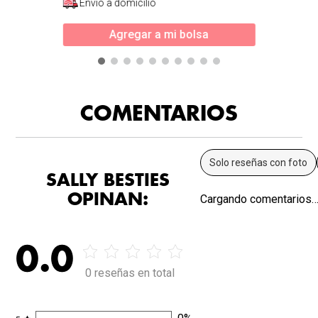
Envío a domicilio
Agregar a mi bolsa
COMENTARIOS
Solo reseñas con foto
SALLY BESTIES
OPINAN:
Cargando comentarios
0.0
0 reseñas en total