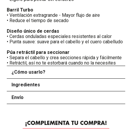
Barril Turbo
• Ventilación extragrande - Mayor flujo de aire
• Reduce el tiempo de secado
Diseño único de cerdas
• Cerdas onduladas especiales resistentes al calor
• Punta suave: suave para el cabello y el cuero cabelludo
Púa retráctil para seccionar
• Separa el cabello y crea secciones rápida y fácilmente
• Retráctil, así no te estorbará cuando no la necesites
¿Cómo usarlo?
+
Ingredientes
+
Envío
+
¡COMPLEMENTA TU COMPRA!