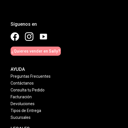
Síguenos en
¿Quieres vender en Sally?
AYUDA
Preguntas Frecuentes
Contáctanos
Consulta tu Pedido
Facturación
Devoluciones
Tipos de Entrega
Sucursales