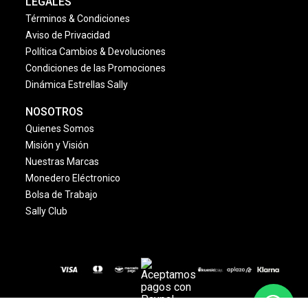
LEGALES
Términos & Condiciones
Aviso de Privacidad
Política Cambios & Devoluciones
Condiciones de las Promociones
Dinámica Estrellas Sally
NOSOTROS
Quienes Somos
Misión y Visión
Nuestras Marcas
Monedero Eléctronico
Bolsa de Trabajo
Sally Club