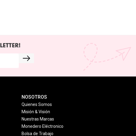
LETTER!
NOSOTROS
Quienes Somos
Misión & Visión
Nuestras Marcas
Monedero Eléctronico
Bolsa de Trabajo