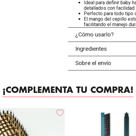
Ideal para definir baby h
detallados con facilidad 
Perfecto para todo tipo 
El mango del cepillo es
facilitando el manejo dur
¿Cómo usarlo?
Ingredientes
Sobre el envío
¡COMPLEMENTA TU COMPRA!