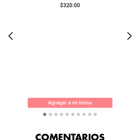
$
320
.
00
Agregar a mi bolsa
COMENTARIOS