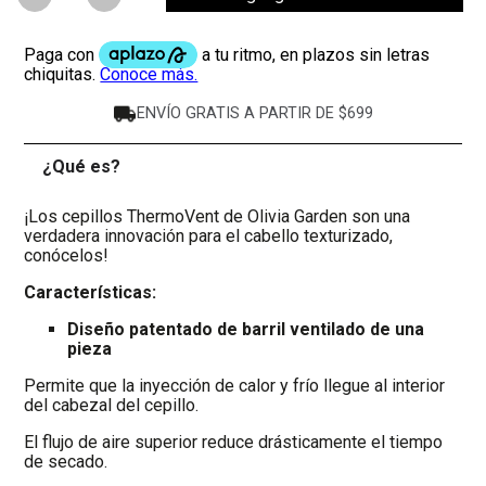
ENVÍO GRATIS A PARTIR DE $699
¿Qué es?
-
¡Los cepillos ThermoVent de Olivia Garden son una
verdadera innovación para el cabello texturizado,
conócelos!
Características:
Diseño patentado de barril ventilado de una
pieza
Permite que la inyección de calor y frío llegue al interior
del cabezal del cepillo.
El flujo de aire superior reduce drásticamente el tiempo
de secado.