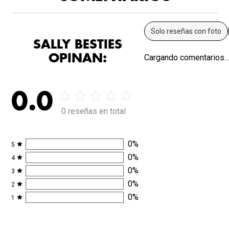
Solo reseñas con foto
SALLY BESTIES
OPINAN:
Cargando comentarios
0.0
0 reseñas en total
0
%
5
0
%
4
0
%
3
0
%
2
0
%
1