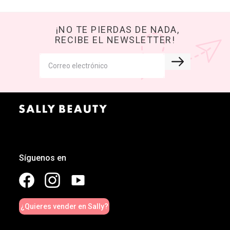
¡NO TE PIERDAS DE NADA,
RECIBE EL NEWSLETTER!
Síguenos en
¿Quieres vender en Sally?