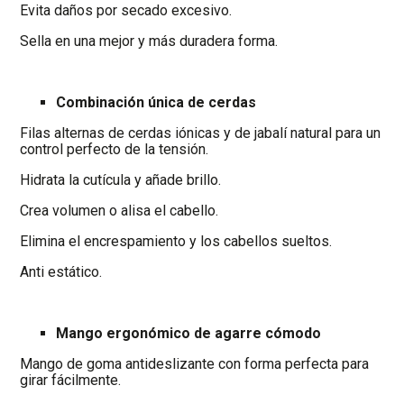
Evita daños por secado excesivo.
Sella en una mejor y más duradera forma.
Combinación única de cerdas
Filas alternas de cerdas iónicas y de jabalí natural para un
control perfecto de la tensión.
Hidrata la cutícula y añade brillo.
Crea volumen o alisa el cabello.
Elimina el encrespamiento y los cabellos sueltos.
Anti estático.
Mango ergonómico de agarre cómodo
Mango de goma antideslizante con forma perfecta para
girar fácilmente.