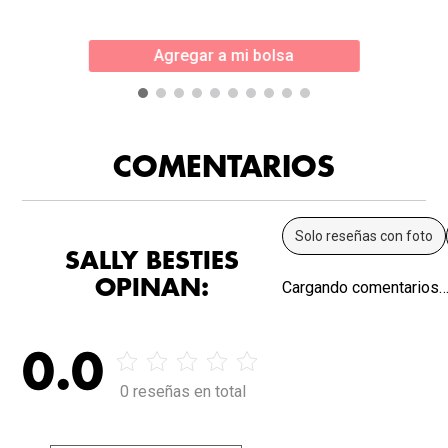
Agregar a mi bolsa
COMENTARIOS
Solo reseñas con foto
SALLY BESTIES
OPINAN:
Cargando comentarios
0.0
0 reseñas en total