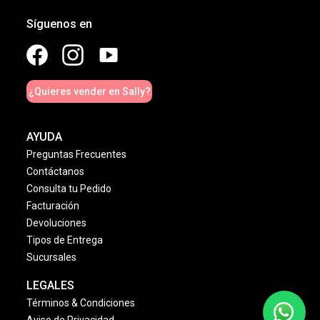
Síguenos en
¿Quieres vender en Sally?
AYUDA
Preguntas Frecuentes
Contáctanos
Consulta tu Pedido
Facturación
Devoluciones
Tipos de Entrega
Sucursales
LEGALES
Términos & Condiciones